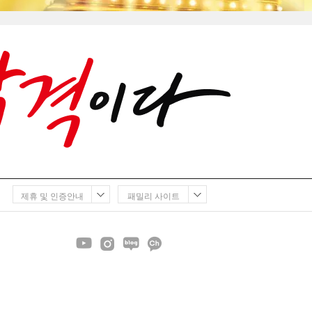
제휴 및 인증안내
패밀리 사이트