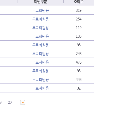
회원구분
조회수
무료회원용
319
무료회원용
254
무료회원용
119
무료회원용
136
무료회원용
95
무료회원용
246
무료회원용
476
무료회원용
95
무료회원용
446
무료회원용
32
9
20