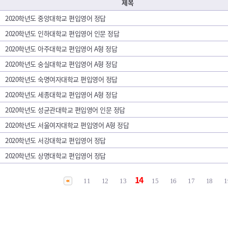
제목
2020학년도 중앙대학교 편입영어 정답
2020학년도 인하대학교 편입영어 인문 정답
2020학년도 아주대학교 편입영어 A형 정답
2020학년도 숭실대학교 편입영어 A형 정답
2020학년도 숙명여자대학교 편입영어 정답
2020학년도 세종대학교 편입영어 A형 정답
2020학년도 성균관대학교 편입영어 인문 정답
2020학년도 서울여자대학교 편입영어 A형 정답
2020학년도 서강대학교 편입영어 정답
2020학년도 상명대학교 편입영어 정답
14
11
12
13
15
16
17
18
1