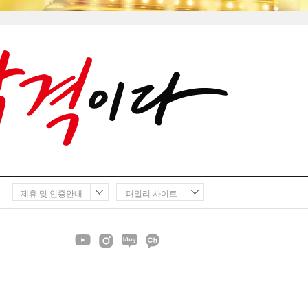
제휴 및 인증안내
패밀리 사이트