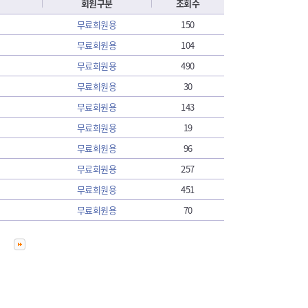
회원구분
조회수
무료회원용
150
무료회원용
104
무료회원용
490
무료회원용
30
무료회원용
143
무료회원용
19
무료회원용
96
무료회원용
257
무료회원용
451
무료회원용
70