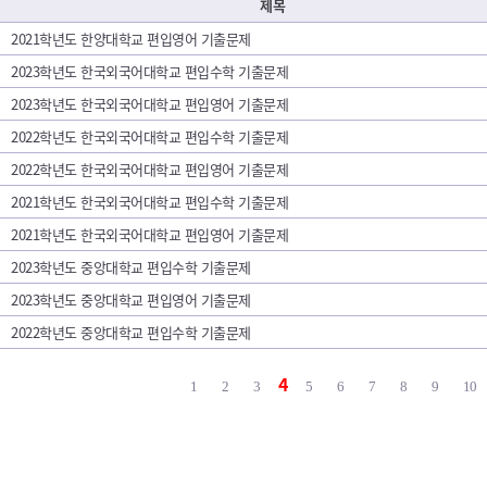
제목
2021학년도 한양대학교 편입영어 기출문제
2023학년도 한국외국어대학교 편입수학 기출문제
2023학년도 한국외국어대학교 편입영어 기출문제
2022학년도 한국외국어대학교 편입수학 기출문제
2022학년도 한국외국어대학교 편입영어 기출문제
2021학년도 한국외국어대학교 편입수학 기출문제
2021학년도 한국외국어대학교 편입영어 기출문제
2023학년도 중앙대학교 편입수학 기출문제
2023학년도 중앙대학교 편입영어 기출문제
2022학년도 중앙대학교 편입수학 기출문제
4
1
2
3
5
6
7
8
9
10