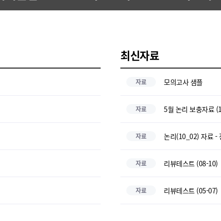
최신자료
모의고사 샘플
자료
5월 논리 보충자료 (1
자료
논리(10_02) 자료
자료
리뷰테스트 (08-10)
자료
리뷰테스트 (05-07)
자료