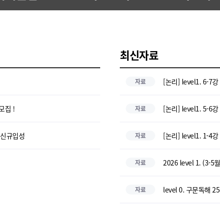
최신자료
[논리] level1. 6-
자료
모집 !
[논리] level1. 5-
자료
 신규입성
[논리] level1. 1-
자료
2026 level 1. (
자료
level 0. 구문독해 
자료