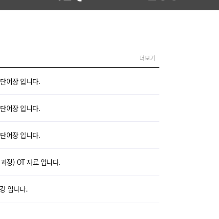
더보기
7강 단어장 입니다.
6강 단어장 입니다.
4강 단어장 입니다.
3-5월과정) OT 자료 입니다.
25강 입니다.